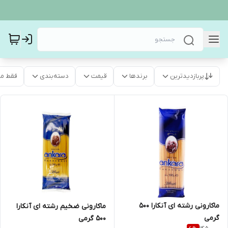
پربازدیدترین
برندها
قیمت
دسته‌بندی
فقط م
ماکارونی رشته ای آنکارا 500
ماکارونی ضخیم رشته ای آنکارا
گرمی
500 گرمی