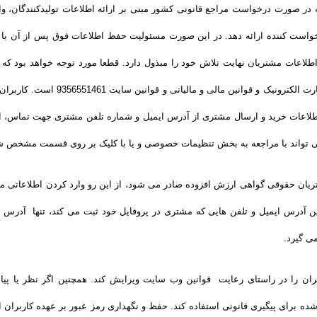
دارد که در صورت درخواست مراجع قانونی کشور مبنی بر ارائه اطلاعات تولیدکنندگان، 
طلاعات خرید و ارسال مشتری از آدرس ایمیل و شماره تلفن مشتری جهت تماس، ارس
 تواند با مراجعه به بخش تنظیمات خصوصی و یا با کلیک بر روی قسمت مشخص شده 
یان حقوقی گواهی ارزش افزوده صادر می شود، از این رو وارد کردن اطلاعاتی ما
 آدرس ایمیل و تلفن هایی که مشتری در پروفایل خود ثبت می­ کند، تنها آدرس ا
ی گیرد.
لی کاربران را در راستای رعایت قوانین وب سایت ویرایش کند. همچنین اگر نظر ی
تواند از اطلاعات ثبت شده برای پیگیری قانونی استفاده کند. حفظ و نگهداری رمز عبور بر عهده