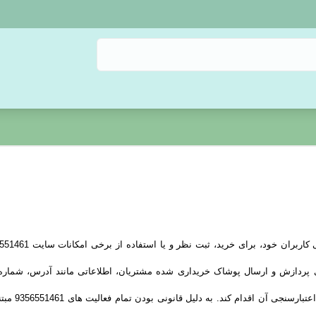
رای پردازش و ارسال پوشاک خریداری شده مشتریان، اطلاعاتی مانند آدرس، شما
هماهنگی ارسا