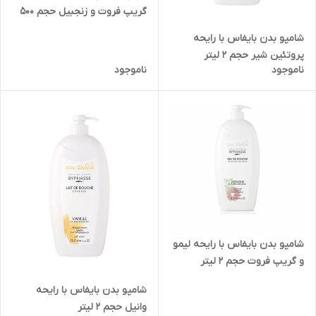
گریپ فروت و زنجبیل حجم 500
میل
شامپو بدن بایفاس با رایحه
پروتئین شیر حجم 2 لیتر
ناموجود
ناموجود
شامپو بدن بایفاس با رایحه لیمو
و گریپ فروت حجم 2 لیتر
شامپو بدن بایفاس با رایحه
وانیل حجم 2 لیتر