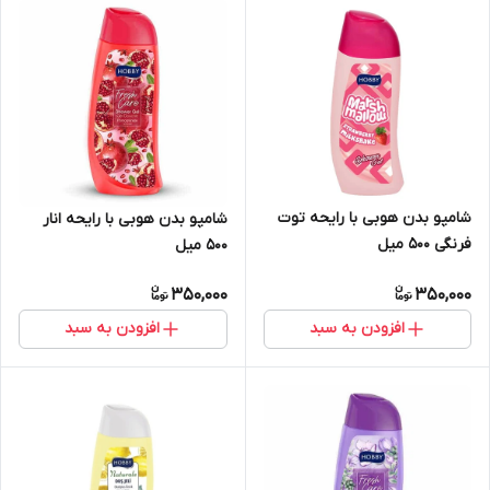
شامپو بدن هوبی با رایحه توت
شامپو بدن هوبی با رایحه انار
فرنگی 500 میل
500 میل
350,000
350,000
افزودن به سبد
افزودن به سبد