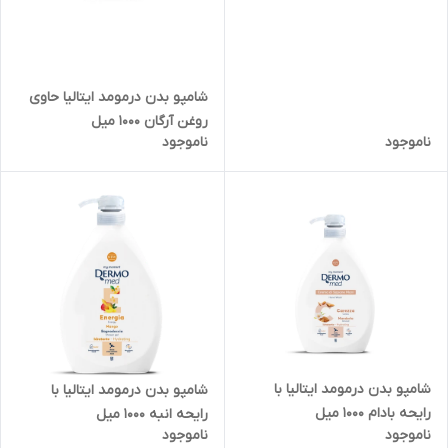
شامپو بدن درمومد ایتالیا حاوی
روغن آرگان 1000 میل
ناموجود
ناموجود
شامپو بدن درمومد ایتالیا با
شامپو بدن درمومد ایتالیا با
رایحه بادام 1000 میل
رایحه انبه 1000 میل
ناموجود
ناموجود