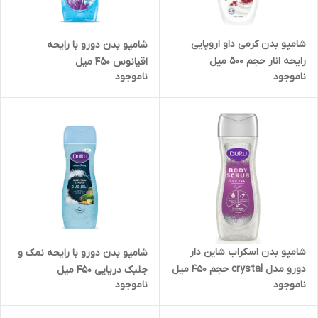
شامپو بدن کرمی داو اروپایی
شامپو بدن دورو با رایحه
رایحه انار حجم 500 میل
اقیانوس 450 میل
ناموجود
ناموجود
شامپو بدن اسکراب شاین دار
شامپو بدن دورو با رایحه نمک و
دورو مدل crystal حجم 450 میل
جلبک دریایی 450 میل
ناموجود
ناموجود