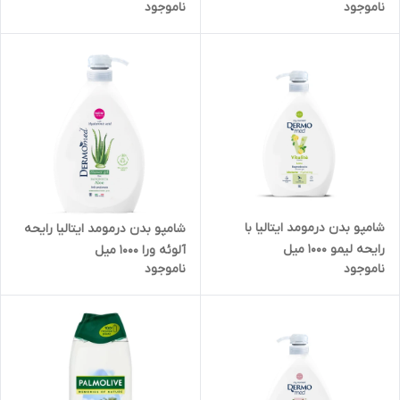
ناموجود
ناموجود
شامپو بدن درمومد ایتالیا با
شامپو بدن درمومد ایتالیا رایحه
رایحه لیمو 1000 میل
آلوئه ورا 1000 میل
ناموجود
ناموجود