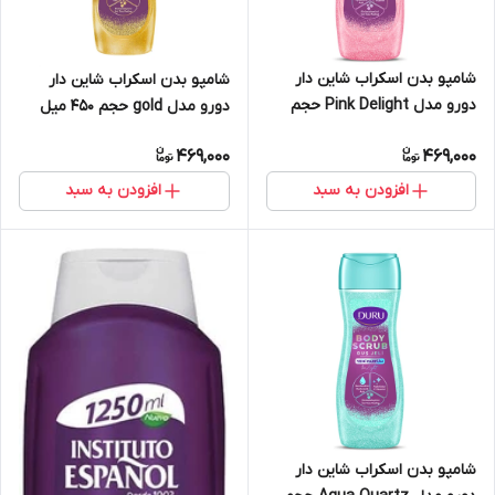
شامپو بدن اسکراب شاین دار
شامپو بدن اسکراب شاین دار
دورو مدل Pink Delight حجم
دورو مدل gold حجم 450 میل
450 میل
469,000
469,000
افزودن به سبد
افزودن به سبد
شامپو بدن اسکراب شاین دار