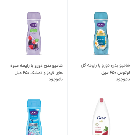
شامپو بدن دورو با رایحه گل
شامپو بدن دورو با رایحه میوه
لوتوس 450 میل
های قرمز و تمشک 450 میل
ناموجود
ناموجود