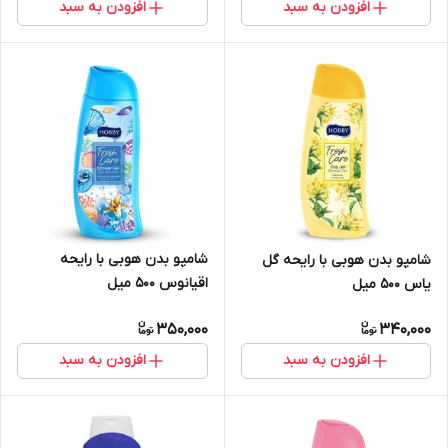
افزودن به سبد
افزودن به سبد
شامپو بدن هوبی با رایحه
شامپو بدن هوبی با رایحه گل
اقیانوس 500 میل
یاس 500 میل
350,000
340,000
افزودن به سبد
افزودن به سبد