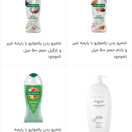
شامپو بدن پالمولیو با رایحه شیر
شامپو بدن پالمولیو با رایحه شیر
و بادام حجم 500 میل
و نارگیل حجم 500 میل
ناموجود
ناموجود
شامپو بدن پالمولیو با رایحه