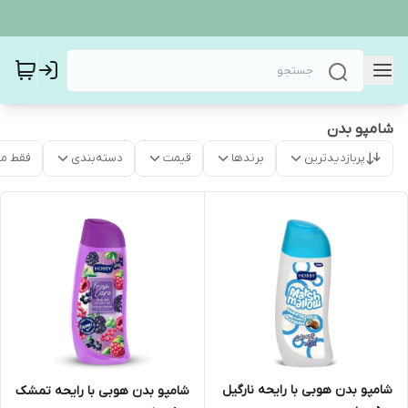
شامپو بدن
پربازدیدترین
برندها
قیمت
دسته‌بندی
فقط م
شامپو بدن هوبی با رایحه نارگیل
شامپو بدن هوبی با رایحه تمشک