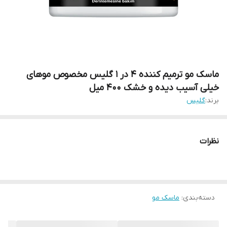
ماسک مو ترمیم کننده 4 در 1 گلیس مخصوص موهای
خیلی آسیب دیده و خشک 400 میل
برند:
گلیس
نظرات
دسته‌بندی
:
ماسک مو