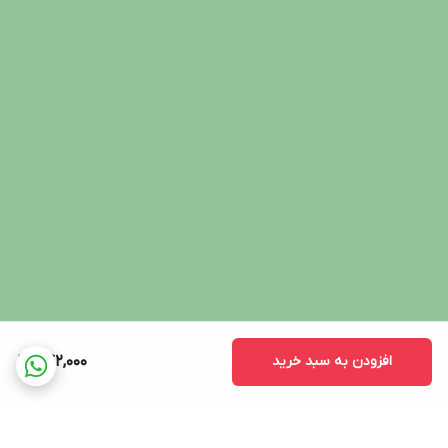
افزودن به سبد خرید
742,000