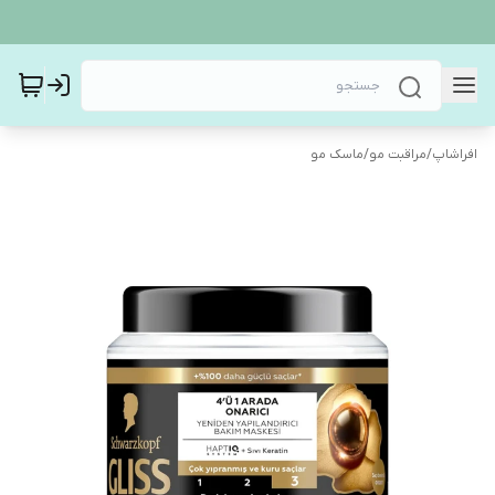
افراشاپ
/
مراقبت مو
/
ماسک مو