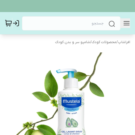
افراشاپ
/
محصولات کودک
/
شامپو سر و بدن کودک