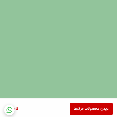
دیدن محصولات مرتبط
ناموجود