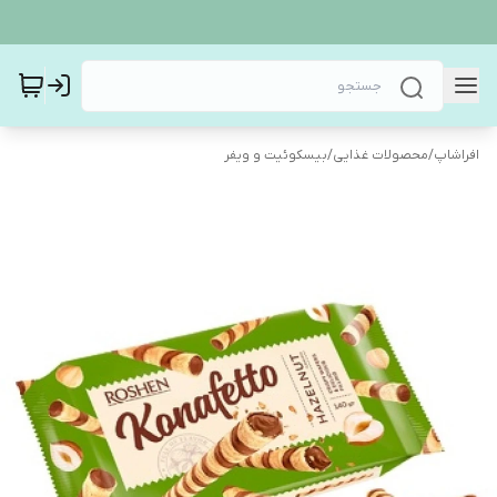
افراشاپ
/
محصولات غذایی
/
بیسکوئیت و ویفر