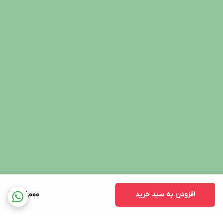
افزودن به سبد خرید
219,000