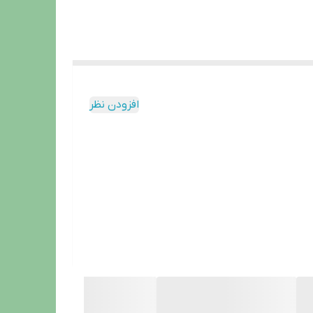
افزودن نظر