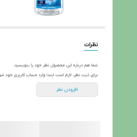
نظرات
شما هم درباره این محصول نظر خود را بنویسید.
برای ثبت نظر، لازم است ابتدا وارد حساب کاربری خود شو
افزودن نظر