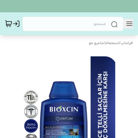
افراشاپ
/
استحمام
/
شامپو مو