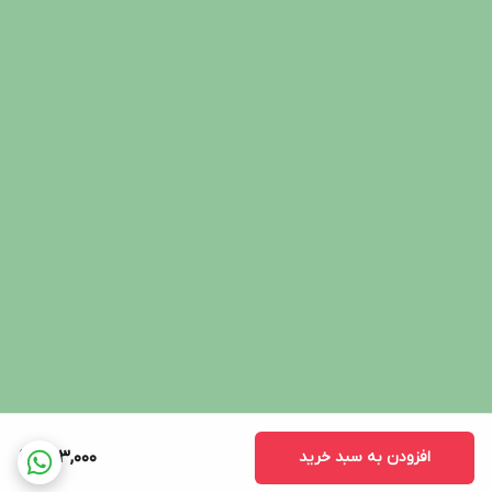
افزودن به سبد خرید
493,000