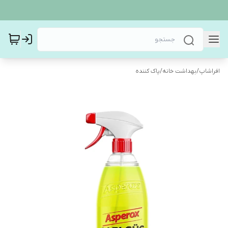
افراشاپ
/
بهداشت خانه
/
پاک کننده