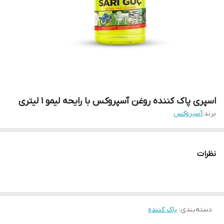
اسپری پاک کننده روغن آسپروکس با رایحه لیمو 1 لیتری
برند:
آسپروکس
نظرات
دسته‌بندی
:
پاک کننده