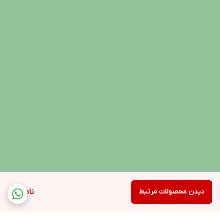
دیدن محصولات مرتبط
ناموجود