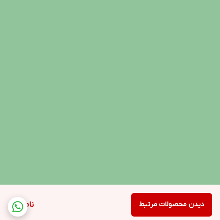
دیدن محصولات مرتبط
ناموجود