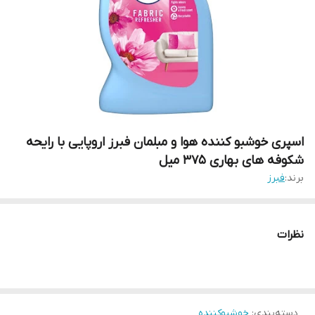
اسپری خوشبو کننده هوا و مبلمان فبرز اروپایی با رایحه
شکوفه های بهاری 375 میل
برند:
فبرز
نظرات
دسته‌بندی
:
خوشبوکننده