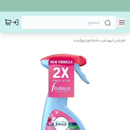
افراشاپ
/
بهداشت خانه
/
خوشبوکننده