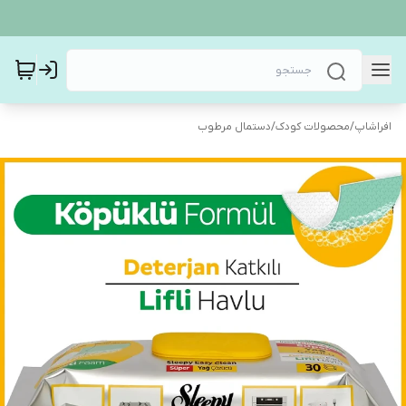
افراشاپ
/
محصولات کودک
/
دستمال مرطوب