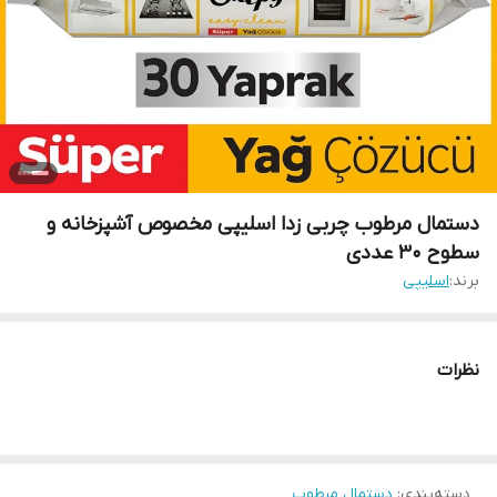
دستمال مرطوب چربی زدا اسلیپی مخصوص آشپزخانه و
سطوح 30 عددی
برند:
اسلیپی
نظرات
دسته‌بندی
:
دستمال مرطوب