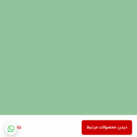
دیدن محصولات مرتبط
ناموجود