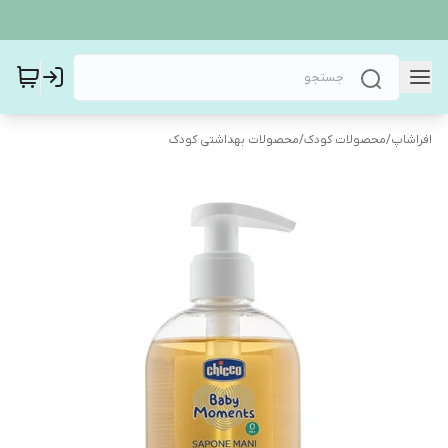
افراشاپ
/
محصولات کودک
/
محصولات بهداشتی کودک