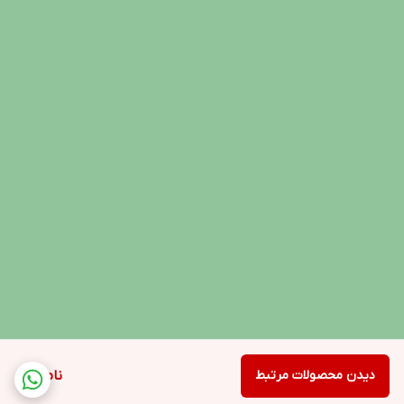
دیدن محصولات مرتبط
ناموجود