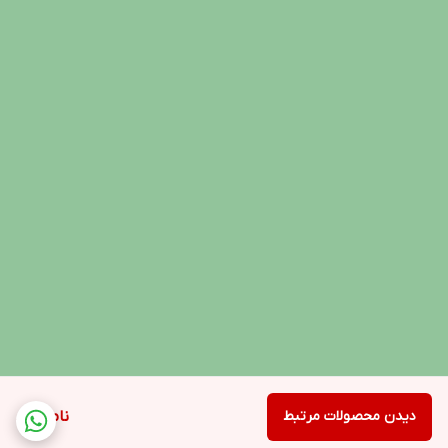
دیدن محصولات مرتبط
ناموجود