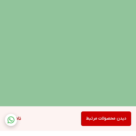
دیدن محصولات مرتبط
ناموجود