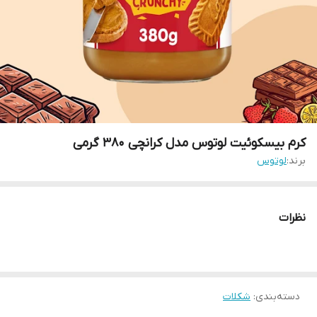
کرم بیسکوئیت لوتوس مدل کرانچی 380 گرمی
برند:
لوتوس
نظرات
دسته‌بندی
:
شکلات