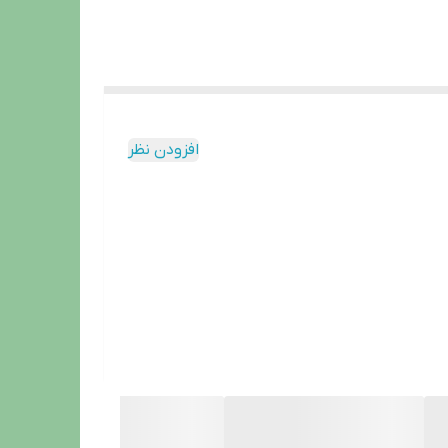
افزودن نظر