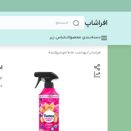
افراشاپ
دسته‌بندی محصولات
لباس زیر
افراشاپ
/
بهداشت خانه
/
خوشبوکننده
ا
بر
دس