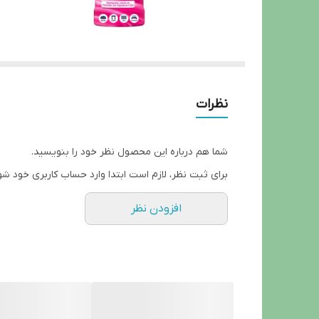
نظرات
شما هم درباره این محصول نظر خود را بنویسید.
برای ثبت نظر، لازم است ابتدا وارد حساب کاربری خود شو
افزودن نظر