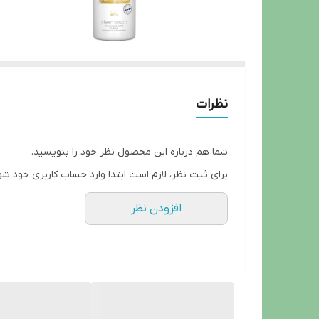
نظرات
شما هم درباره این محصول نظر خود را بنویسید.
برای ثبت نظر، لازم است ابتدا وارد حساب کاربری خود شو
افزودن نظر