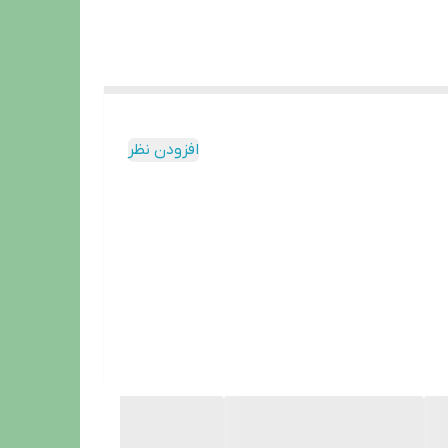
افزودن نظر