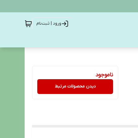
ورود | ثبت‌نام
ناموجود
دیدن محصولات مرتبط