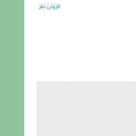
افزودن نظر