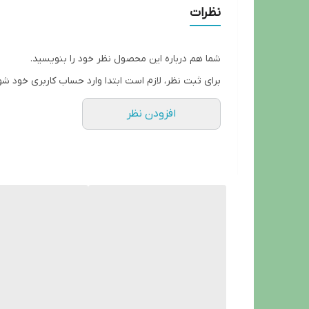
نظرات
شما هم درباره این محصول نظر خود را بنویسید.
برای ثبت نظر، لازم است ابتدا وارد حساب کاربری خود شو
افزودن نظر