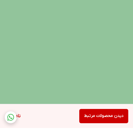
دیدن محصولات مرتبط
ناموجود