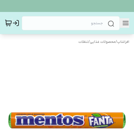
افراشاپ
/
محصولات غذایی
/
تنقلات