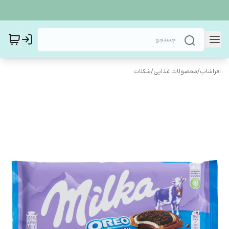
افراشاپ
/
محصولات غذایی
/
شکلات