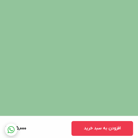
افزودن به سبد خرید
295,000