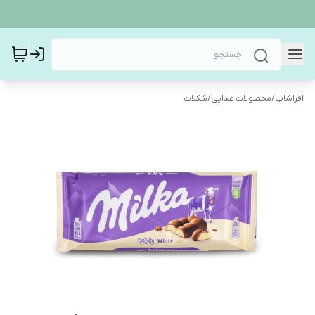
افراشاپ
/
محصولات غذایی
/
شکلات