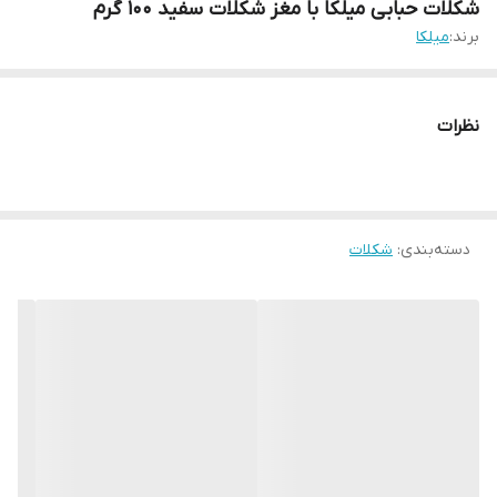
شکلات حبابی میلکا با مغز شکلات سفید 100 گرم
برند:
میلکا
نظرات
دسته‌بندی
:
شکلات