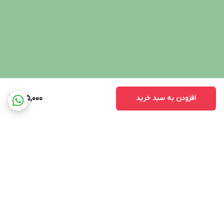
افزودن به سبد خرید
295,000
برگشت به بالا