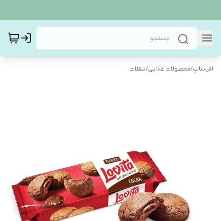
افراشاپ
/
محصولات غذایی
/
تنقلات