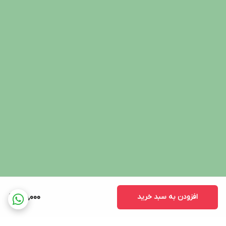
افزودن به سبد خرید
170,000