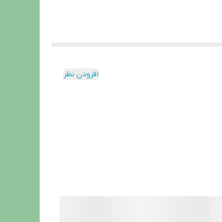
افزودن نظر