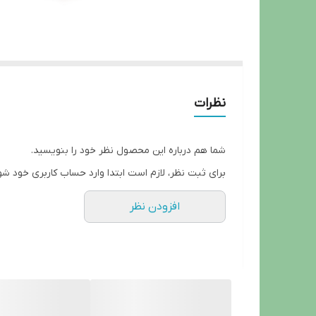
نظرات
شما هم درباره این محصول نظر خود را بنویسید.
برای ثبت نظر، لازم است ابتدا وارد حساب کاربری خود شو
افزودن نظر