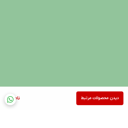
دیدن محصولات مرتبط
ناموجود