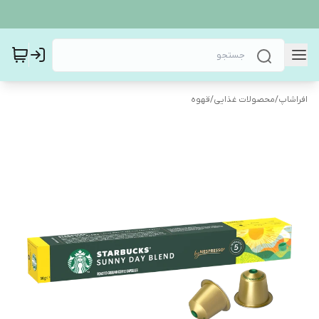
افراشاپ
/
محصولات غذایی
/
قهوه