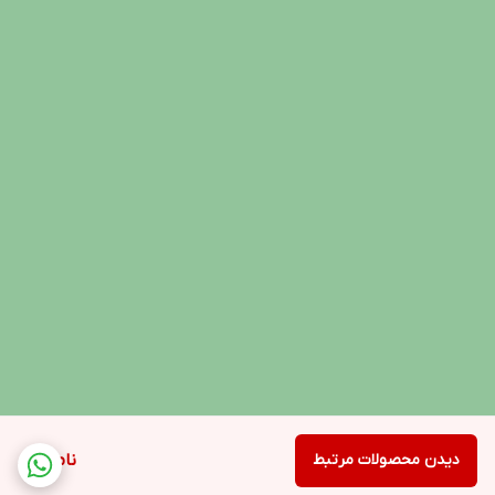
دیدن محصولات مرتبط
ناموجود