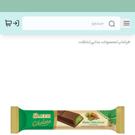
افراشاپ
/
محصولات غذایی
/
شکلات