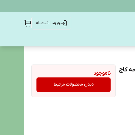
ورود | ثبت‌نام
ه کاج
ناموجود
دیدن محصولات مرتبط