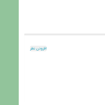
افزودن نظر