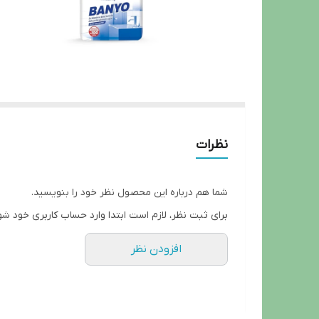
نظرات
شما هم درباره این محصول نظر خود را بنویسید.
برای ثبت نظر، لازم است ابتدا وارد حساب کاربری خود شو
افزودن نظر