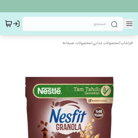
افراشاپ
/
محصولات غذایی
/
محصولات صبحانه