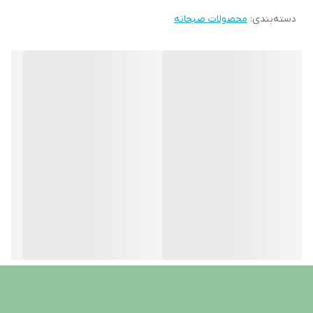
دسته‌بندی
:
محصولات صبحانه