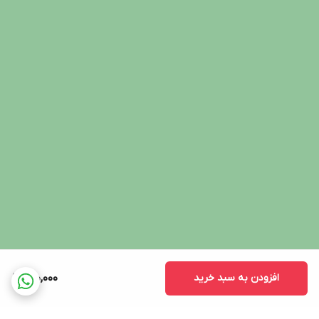
افزودن به سبد خرید
510,000