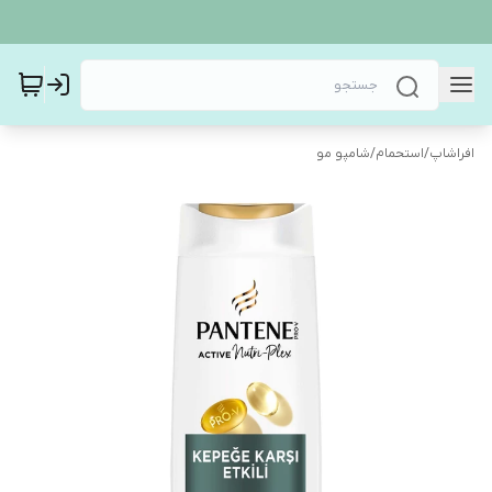
افراشاپ
/
استحمام
/
شامپو مو