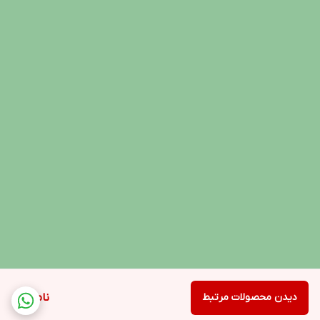
دیدن محصولات مرتبط
ناموجود