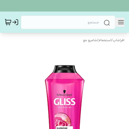
افراشاپ
/
استحمام
/
شامپو مو