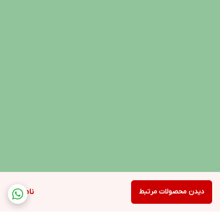
دیدن محصولات مرتبط
ناموجود