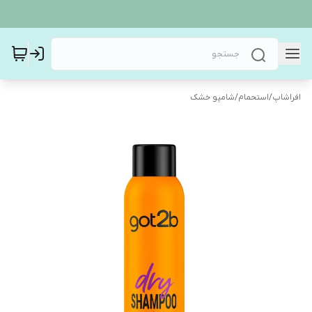
افراشاپ
/
استحمام
/
شامپو خشک