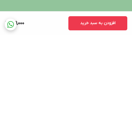
افزودن به سبد خرید
209,000
برگشت به بالا