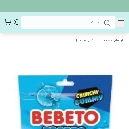
افراشاپ
/
محصولات غذایی
/
پاستیل