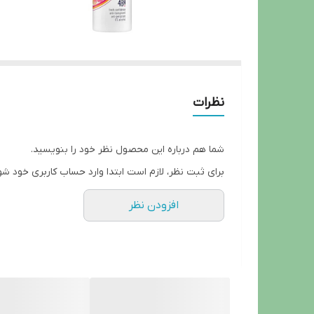
نظرات
شما هم درباره این محصول نظر خود را بنویسید.
برای ثبت نظر، لازم است ابتدا وارد حساب کاربری خود شو
افزودن نظر