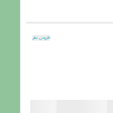
افزودن نظر