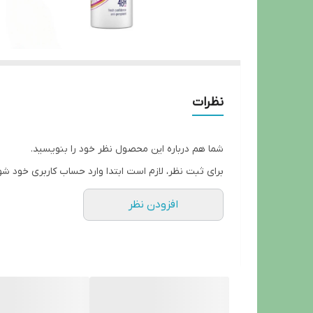
نظرات
شما هم درباره این محصول نظر خود را بنویسید.
برای ثبت نظر، لازم است ابتدا وارد حساب کاربری خود شو
افزودن نظر