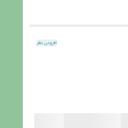
افزودن نظر