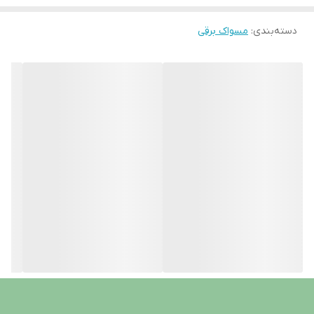
دسته‌بندی
:
مسواک برقی