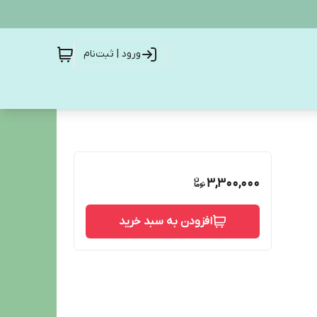
ورود | ثبت‌نام
3,300,000
افزودن به سبد خرید