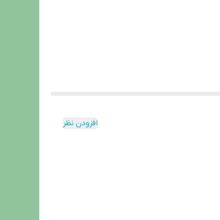
افزودن نظر