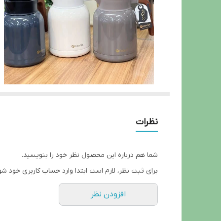
نظرات
شما هم درباره این محصول نظر خود را بنویسید.
برای ثبت نظر، لازم است ابتدا وارد حساب کاربری خود شو
افزودن نظر