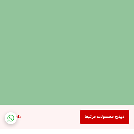
دیدن محصولات مرتبط
ناموجود