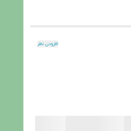
افزودن نظر