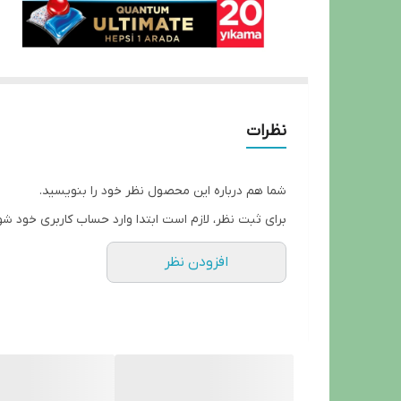
نظرات
شما هم درباره این محصول نظر خود را بنویسید.
برای ثبت نظر، لازم است ابتدا وارد حساب کاربری خود شو
افزودن نظر