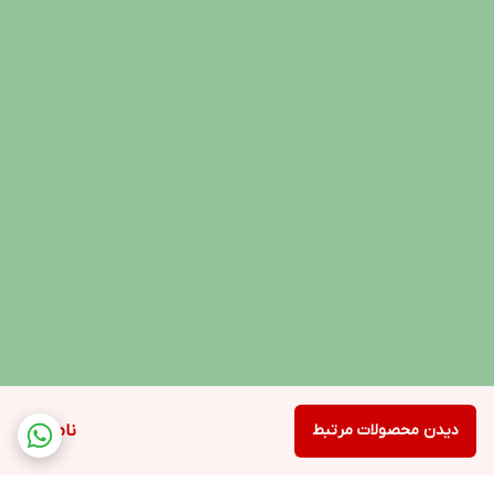
دیدن محصولات مرتبط
ناموجود