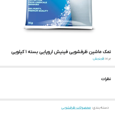
نمک ماشین ظرفشویی فینیش اروپایی بسته 1 کیلویی
برند:
فینیش
نظرات
دسته‌بندی
:
محصولات ظرفشویی