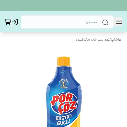
افراشاپ
/
بهداشت خانه
/
پاک کننده