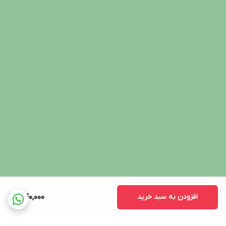
افزودن به سبد خرید
340,000