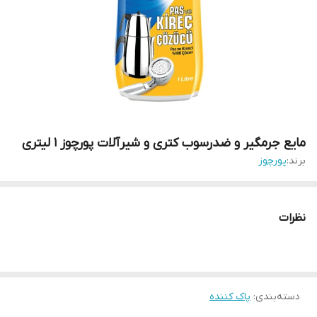
مایع جرمگیر و ضدرسوب کتری و شیرآلات پورچوز 1 لیتری
برند:
پورچوز
نظرات
دسته‌بندی
:
پاک کننده