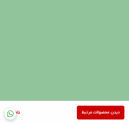
دیدن محصولات مرتبط
ناموجود