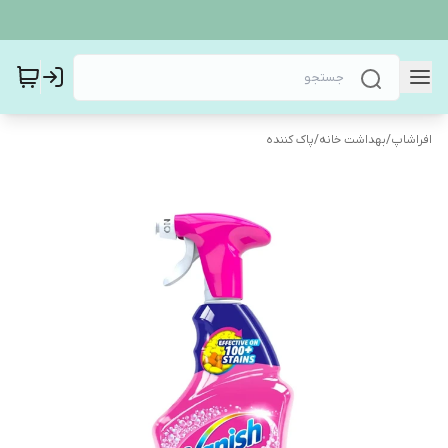
افراشاپ
/
بهداشت خانه
/
پاک کننده