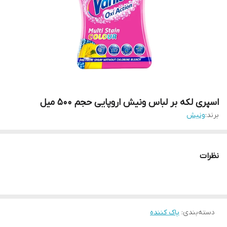
اسپری لکه بر لباس ونیش اروپایی حجم 500 میل
برند:
ونیش
نظرات
دسته‌بندی
:
پاک کننده