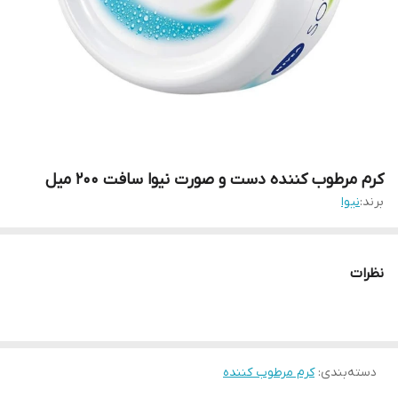
کرم مرطوب کننده دست و صورت نیوا سافت 200 میل
برند:
نیوا
نظرات
دسته‌بندی
:
کرم مرطوب کننده