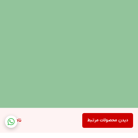
دیدن محصولات مرتبط
ناموجود