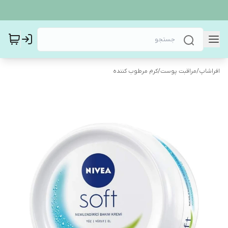
افراشاپ
/
مراقبت پوست
/
کرم مرطوب کننده