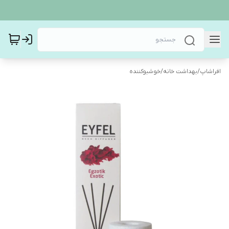
افراشاپ
/
بهداشت خانه
/
خوشبوکننده