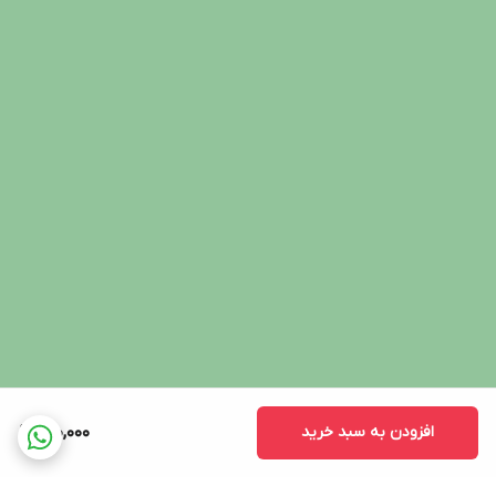
افزودن به سبد خرید
900,000