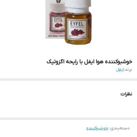
خوشبوکننده هوا ایفل با رایحه اگزوتیک
برند:
ایفل
نظرات
دسته‌بندی
:
خوشبوکننده