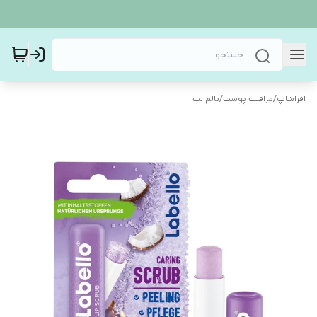
افراشاپ
/
مراقبت پوست
/
بالم لب