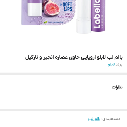
بالم لب لابلو اروپایی حاوی عصاره انجیر و نارگیل
برند:
لابلو
نظرات
دسته‌بندی
:
بالم لب