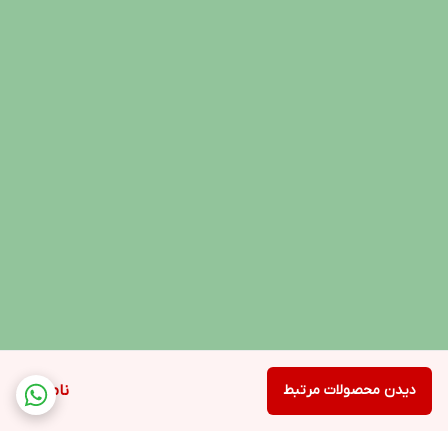
دیدن محصولات مرتبط
ناموجود