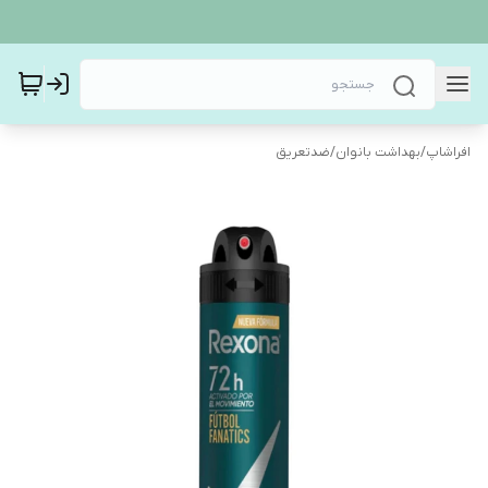
افراشاپ
/
بهداشت بانوان
/
ضدتعریق