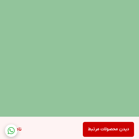
دیدن محصولات مرتبط
ناموجود