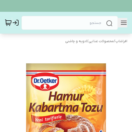
افراشاپ
/
محصولات غذایی
/
ادویه و چاشنی