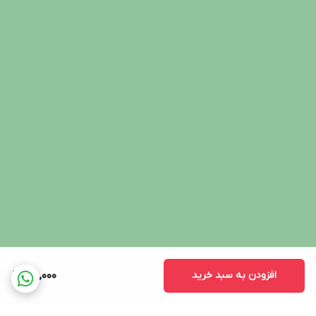
افزودن به سبد خرید
108,000