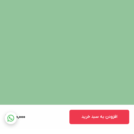
افزودن به سبد خرید
760,000