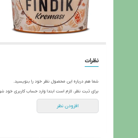
نظرات
شما هم درباره این محصول نظر خود را بنویسید.
برای ثبت نظر، لازم است ابتدا وارد حساب کاربری خود شو
افزودن نظر