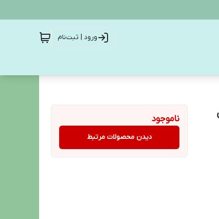
ورود | ثبت‌نام
ناموجود
دیدن محصولات مرتبط