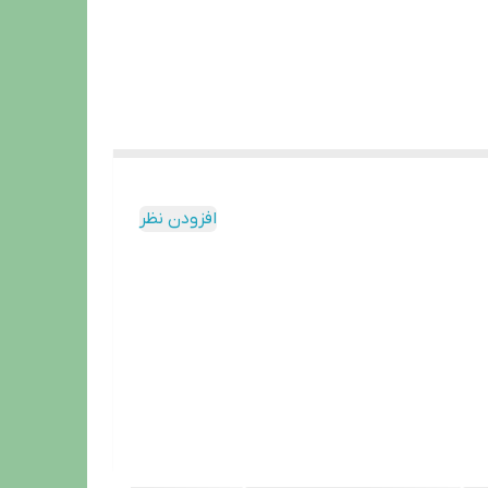
افزودن نظر