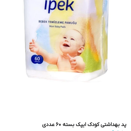
پد بهداشتی کودک ایپک بسته 60 عددی