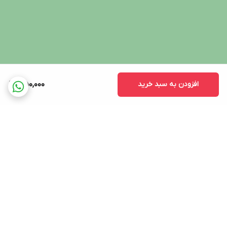
افزودن به سبد خرید
350,000
برگشت به بالا