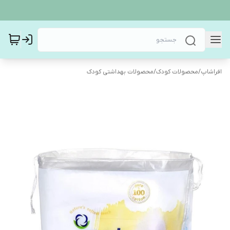
افراشاپ
/
محصولات کودک
/
محصولات بهداشتی کودک