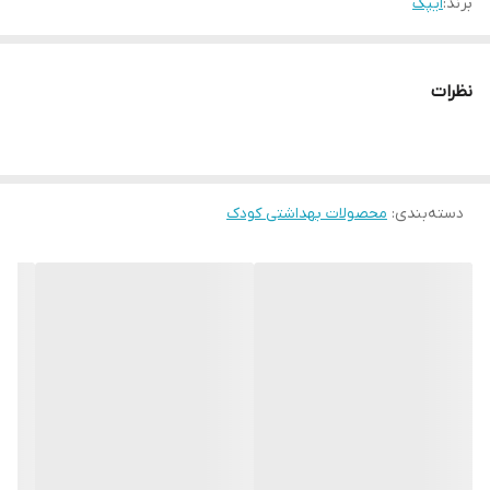
برند:
ایپک
نظرات
دسته‌بندی
:
محصولات بهداشتی کودک