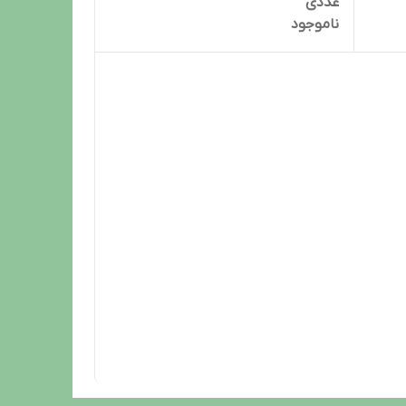
عددی
ناموجود