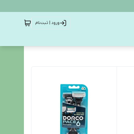
ورود | ثبت‌نام