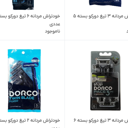
خودتراش مردانه 3 تیغ دورکو بسته 5
عددی
ناموجود
خودتراش مردانه 3 تیغ دورکو بسته 6