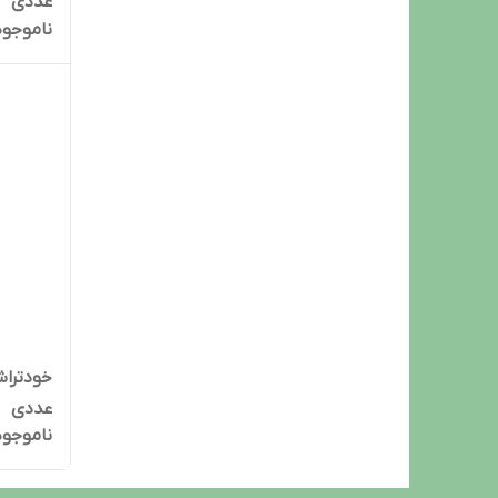
عددی
ناموجود
عددی
ناموجود