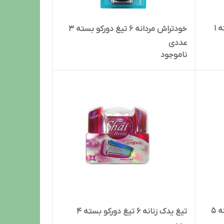
خودتراش مردانه 6 تیغ دورکو بسته 1
خودتراش مردانه 6 تیغ دورکو بسته 3
عددی
ناموجود
خودتراش مردانه 2 تیغ دورکو بسته 5
تیغ یدک زنانه 6 تیغ دورکو بسته 4