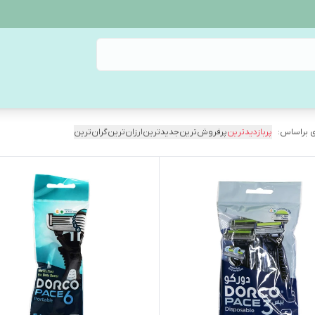
 براساس:
پربازدیدترین
پرفروش‌ترین
جدیدترین
ارزان‌ترین
گران‌ترین