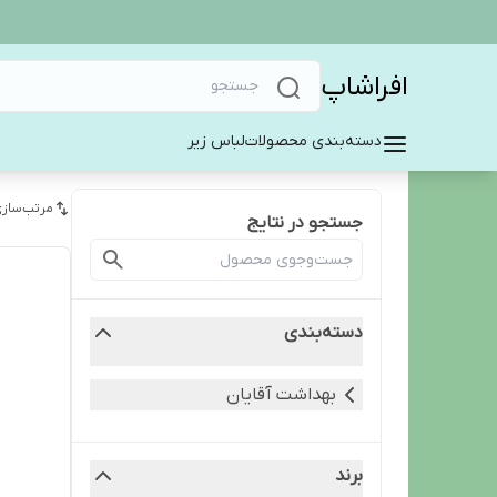
افراشاپ
دسته‌بندی محصولات
لباس زیر
مرتب‌سازی
جستجو در نتایج
دسته‌بندی
بهداشت آقایان
برند