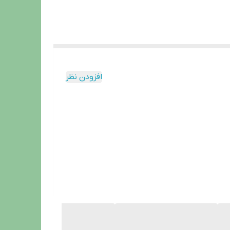
افزودن نظر