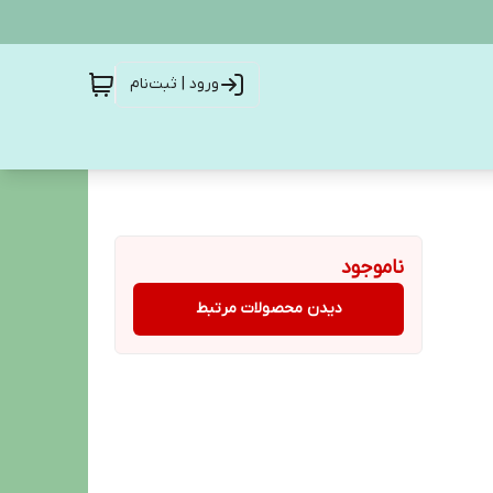
ورود | ثبت‌نام
ناموجود
دیدن محصولات مرتبط