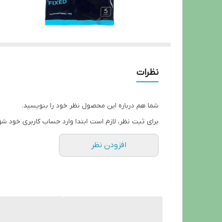
نظرات
شما هم درباره این محصول نظر خود را بنویسید.
برای ثبت نظر، لازم است ابتدا وارد حساب کاربری خود شو
افزودن نظر