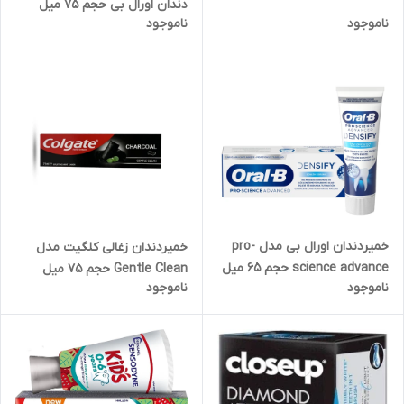
دندان اورال بی حجم 75 میل
ناموجود
ناموجود
خمیردندان اورال بی مدل pro-
خمیردندان زغالی کلگیت مدل
science advance حجم 65 میل
Gentle Clean حجم 75 میل
ناموجود
ناموجود